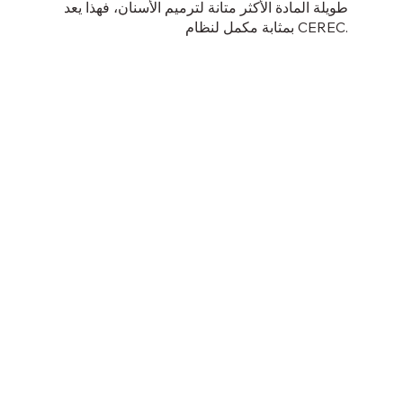
طويلة المادة الأكثر متانة لترميم الأسنان، فهذا يعد
بمثابة مكمل لنظام CEREC.