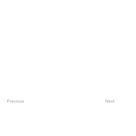
Previous
Next