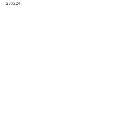
230224